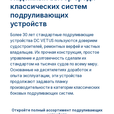
классических систем
подруливающих
устройств
Более 30 лет стандартные подруливающие
устройства DC VETUS пользуются доверием
судостроителей, ремонтных верфей и частных
владельцев. Их прочная конструкция, простое
управление и долговечность сделали их
стандартом на тысячах судов по всему миру.
Основанные на десятилетиях доработок и
опыта эксплуатации, эти устройства
продолжают задавать планку
производительности в категории классических
боковых подруливающих систем.
Откройте полный ассортимент подруливающих