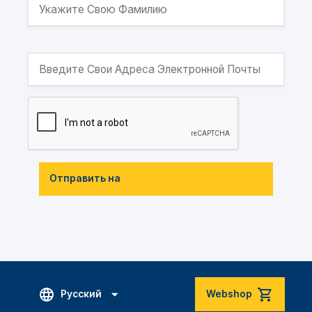
Отправить на
Русский
Webshop