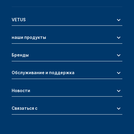
VETUS
наши продукты
Бренды
Обслуживание и поддержка
Новости
Связаться с