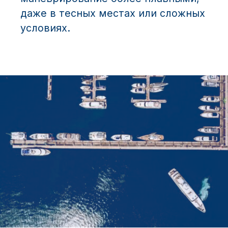
даже в тесных местах или сложных
условиях.