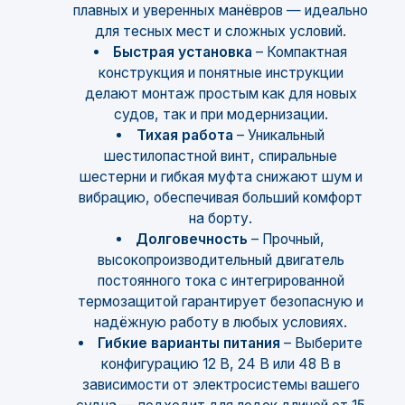
плавных и уверенных манёвров — идеально
для тесных мест и сложных условий.
Быстрая установка
– Компактная
конструкция и понятные инструкции
делают монтаж простым как для новых
судов, так и при модернизации.
Тихая работа
– Уникальный
шестилопастной винт, спиральные
шестерни и гибкая муфта снижают шум и
вибрацию, обеспечивая больший комфорт
на борту.
Долговечность
– Прочный,
высокопроизводительный двигатель
постоянного тока с интегрированной
термозащитой гарантирует безопасную и
надёжную работу в любых условиях.
Гибкие варианты питания
– Выберите
конфигурацию 12 В, 24 В или 48 В в
зависимости от электросистемы вашего