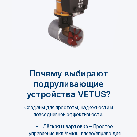
Почему выбирают
подруливающие
устройства VETUS?
Созданы для простоты, надёжности и
повседневной эффективности.
Лёгкая швартовка
– Простое
управление вкл./выкл., влево/вправо для