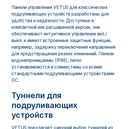
Панели управления VETUS для классических
подруливающих устройств разработаны для
удобства и надёжности. Доступные в
компактной или расширенной версии, они
обеспечивают интуитивное управление вкл./
выкл. и имеют встроенные защитные функции,
например, задержку переключения направления
для предотвращения резких изменений. Панели
водонепроницаемы (IP66), легко
устанавливаются и совместимы со всеми
стандартными подруливающими устройствами
DC.
Туннели для
подруливающих
устройств
VETUS предлагает широкий выбор туннелей из