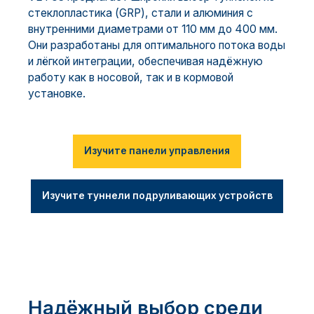
стеклопластика (GRP), стали и алюминия с
внутренними диаметрами от 110 мм до 400 мм.
Они разработаны для оптимального потока воды
и лёгкой интеграции, обеспечивая надёжную
работу как в носовой, так и в кормовой
установке.
Изучите панели управления
Изучите туннели подруливающих устройств
Надёжный выбор среди