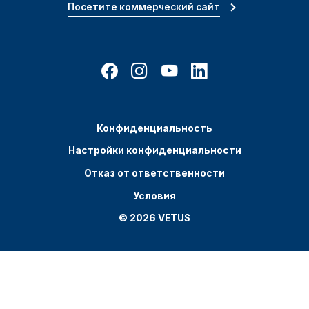
Посетите коммерческий сайт
Конфиденциальность
Настройки конфиденциальности
Отказ от ответственности
Условия
© 2026 VETUS