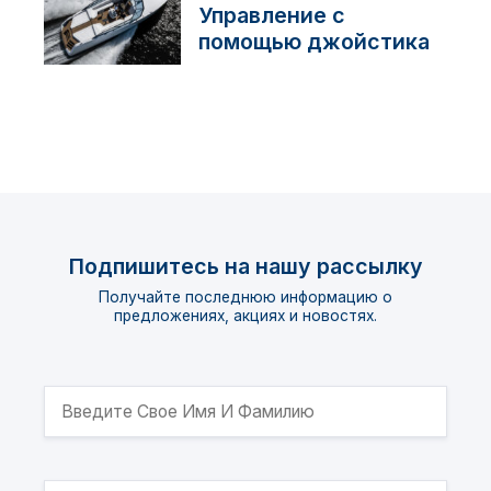
Управление с
помощью джойстика
Подпишитесь на нашу рассылку
Получайте последнюю информацию о
предложениях, акциях и новостях.