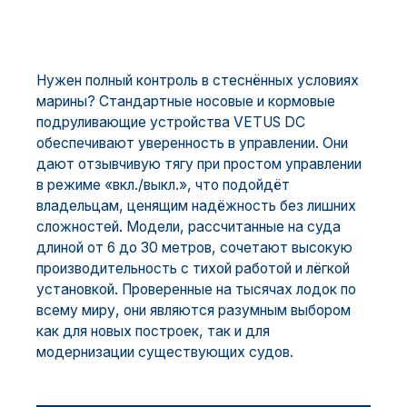
Нужен полный контроль в стеснённых условиях
марины? Стандартные носовые и кормовые
подруливающие устройства VETUS DC
обеспечивают уверенность в управлении. Они
дают отзывчивую тягу при простом управлении
в режиме «вкл./выкл.», что подойдёт
владельцам, ценящим надёжность без лишних
сложностей. Модели, рассчитанные на суда
длиной от 6 до 30 метров, сочетают высокую
производительность с тихой работой и лёгкой
установкой. Проверенные на тысячах лодок по
всему миру, они являются разумным выбором
как для новых построек, так и для
модернизации существующих судов.