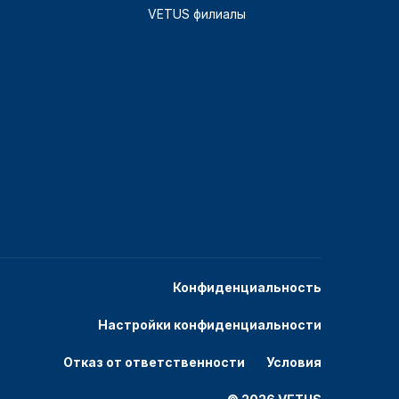
VETUS филиалы
Конфиденциальность
Настройки конфиденциальности
Отказ от ответственности
Условия