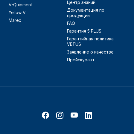
Центр знаний
V-Quipment
Документация по
Yellow V
продукции
Marex
FAQ
Гарантия 5 PLUS
Гарантийная политика
VETUS
Заявление о качестве
Прейскурант