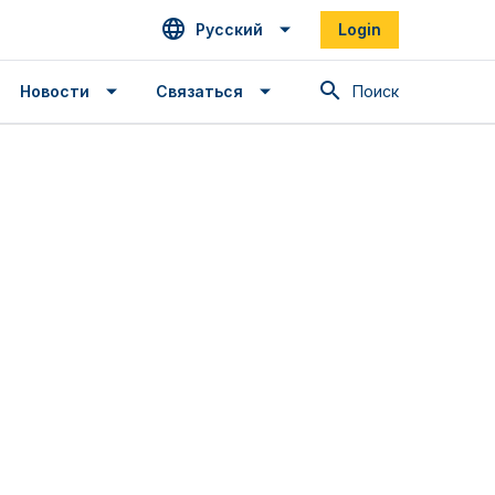
Русский
Login
Поиск
Новости
Связаться
Spanish