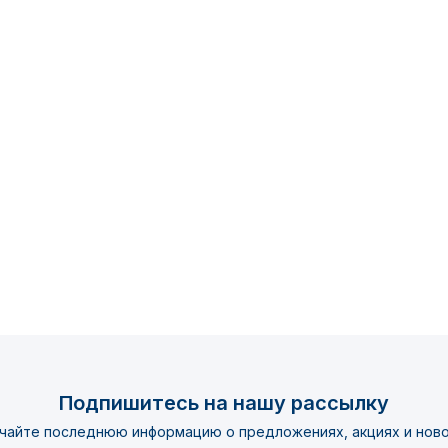
Подпишитесь на нашу рассылку
чайте последнюю информацию о предложениях, акциях и ново