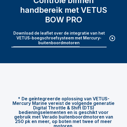
Controle binnen
handbereik met VETUS
BOW PRO
Download de leaflet over de integratie van het
VETUS-boegschroefsysteem met Mercury-
buitenboordmotoren
* De geïntegreerde oplossing van VETUS-
Mercury Marine vereist de volgende generatie
Digital Throttle & Shift (DTS)
bedieningselementen en is geschikt voor
gebruik met Verado buitenboordmotoren van
250 pk en meer, op boten met twee of meer
motoren.