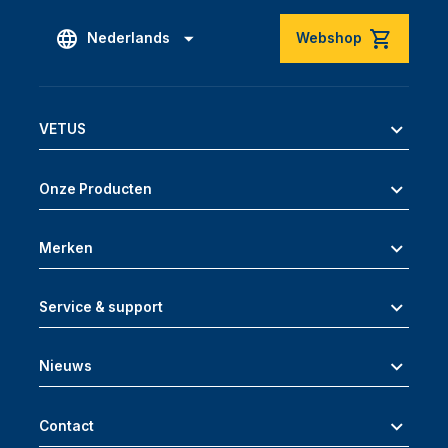
Nederlands
Webshop
VETUS
Onze Producten
Merken
Service & support
Nieuws
Contact