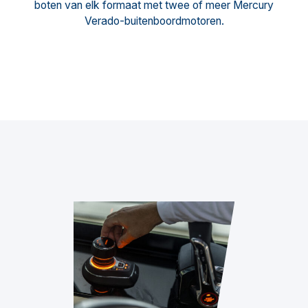
boten van elk formaat met twee of meer Mercury
Verado-buitenboordmotoren.