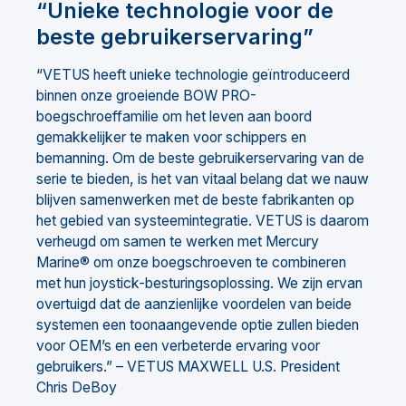
“Unieke technologie voor de
beste gebruikerservaring”
“VETUS heeft unieke technologie geïntroduceerd
binnen onze groeiende BOW PRO-
boegschroeffamilie om het leven aan boord
gemakkelijker te maken voor schippers en
bemanning. Om de beste gebruikerservaring van de
serie te bieden, is het van vitaal belang dat we nauw
blijven samenwerken met de beste fabrikanten op
het gebied van systeemintegratie. VETUS is daarom
verheugd om samen te werken met Mercury
Marine® om onze boegschroeven te combineren
met hun joystick-besturingsoplossing. We zijn ervan
overtuigd dat de aanzienlijke voordelen van beide
systemen een toonaangevende optie zullen bieden
voor OEM’s en een verbeterde ervaring voor
gebruikers.” – VETUS MAXWELL U.S. President
Chris DeBoy