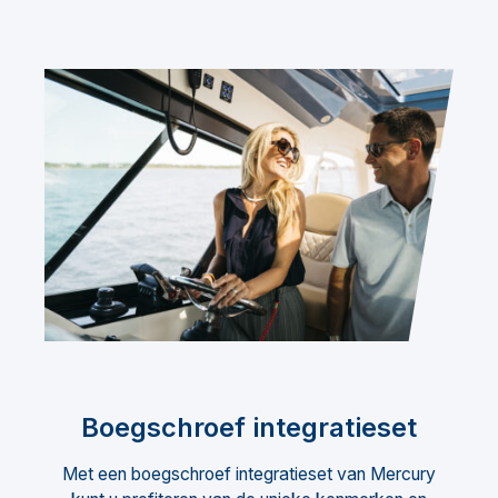
Boegschroef integratieset
Met een boegschroef integratieset van Mercury