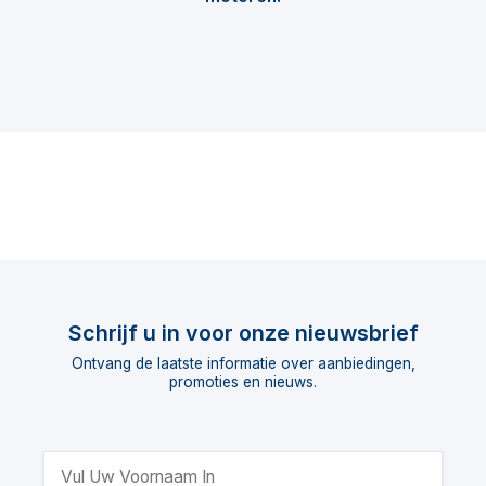
Schrijf u in voor onze nieuwsbrief
Ontvang de laatste informatie over aanbiedingen,
promoties en nieuws.