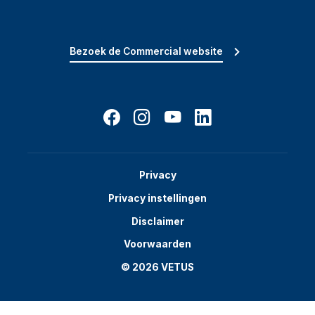
Bezoek de Commercial website
Privacy
Privacy instellingen
Disclaimer
Voorwaarden
© 2026 VETUS