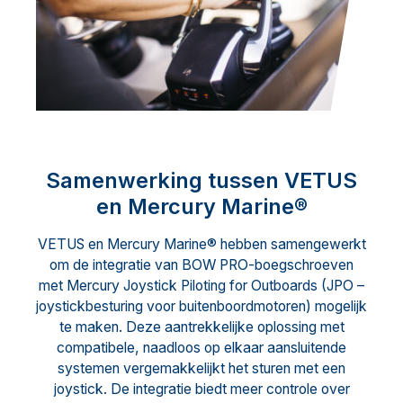
Samenwerking tussen VETUS
en Mercury Marine®
VETUS en Mercury Marine® hebben samengewerkt
om de integratie van BOW PRO-boegschroeven
met Mercury Joystick Piloting for Outboards (JPO –
joystickbesturing voor buitenboordmotoren) mogelijk
te maken. Deze aantrekkelijke oplossing met
compatibele, naadloos op elkaar aansluitende
systemen vergemakkelijkt het sturen met een
joystick. De integratie biedt meer controle over