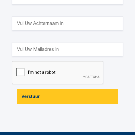
Verstuur