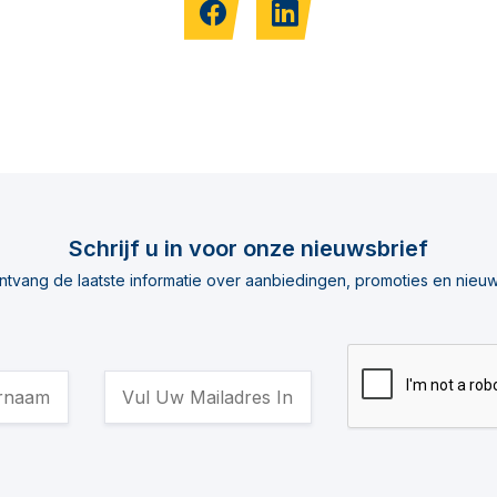
Schrijf u in voor onze nieuwsbrief
ntvang de laatste informatie over aanbiedingen, promoties en nieuw