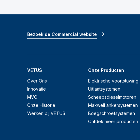
Bezoek de Commercial website
VETUS
Onze Producten
Over Ons
Elektrische voortstuwing
Innovatie
Uitlaatsystemen
MVO
Scheepsdieselmotoren
Onze Historie
Maxwell ankersystemen
Werken bij VETUS
Boegschroefsystemen
Ontdek meer producten