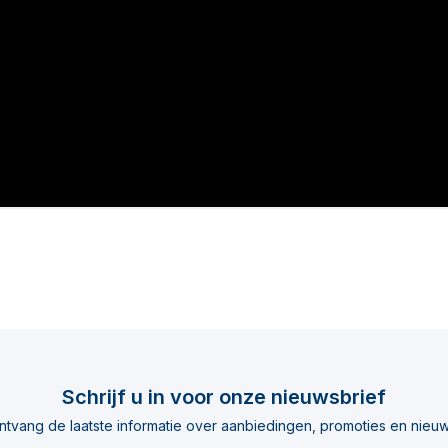
Schrijf u in voor onze nieuwsbrief
ntvang de laatste informatie over aanbiedingen, promoties en nieuw