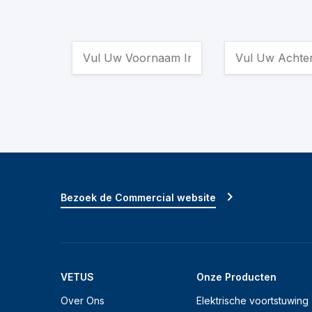
Bezoek de Commercial website
VETUS
Onze Producten
Over Ons
Elektrische voortstuwing