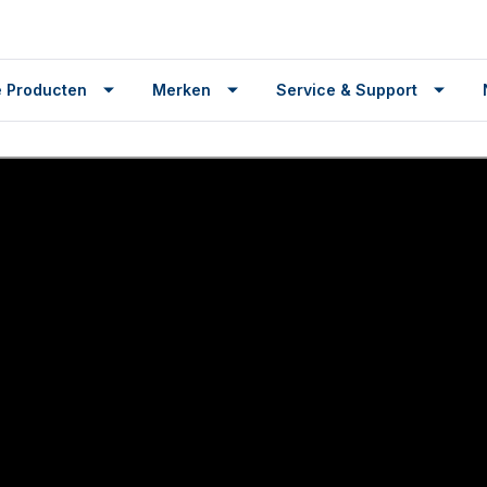
 Producten
Merken
Service & Support