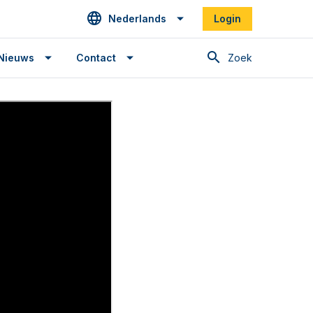
Nederlands
Login
Zoek
Nieuws
Contact