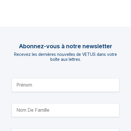
Abonnez-vous à notre newsletter
Recevez les dernières nouvelles de VETUS dans votre
boîte aux lettres.