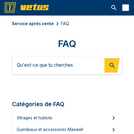
Ouvrir la b
Service après vente
FAQ
FAQ
Catégories de FAQ
Vitrages et hublots
Guindeaux et accessoires Maxwell