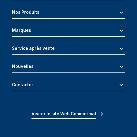
Nos Produits
Marques
Service après vente
Nouvelles
Contacter
Visiter le site Web Commercial