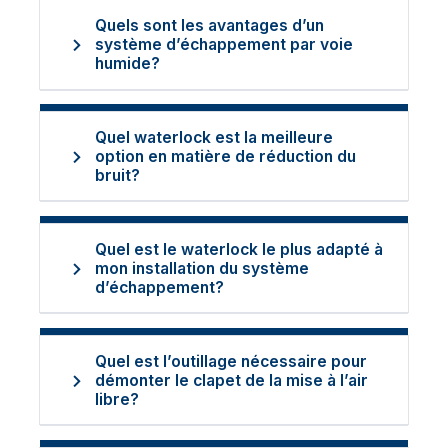
Quels sont les avantages d’un
système d’échappement par voie
humide?
Quel waterlock est la meilleure
option en matière de réduction du
bruit?
Quel est le waterlock le plus adapté à
mon installation du système
d’échappement?
Quel est l’outillage nécessaire pour
démonter le clapet de la mise à l’air
libre?