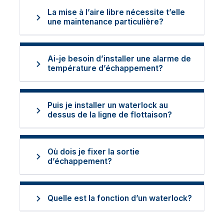
La mise à l’aire libre nécessite t’elle
une maintenance particulière?
Ai-je besoin d’installer une alarme de
température d’échappement?
Puis je installer un waterlock au
dessus de la ligne de flottaison?
Où dois je fixer la sortie
d’échappement?
Quelle est la fonction d’un waterlock?