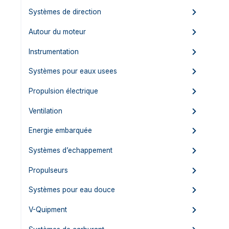
Systèmes de direction
Autour du moteur
Instrumentation
Systèmes pour eaux usees
Propulsion électrique
Ventilation
Energie embarquée
Systèmes d’echappement
Propulseurs
Systèmes pour eau douce
V-Quipment