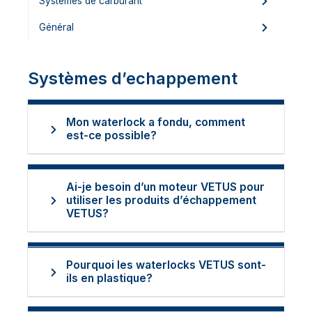
Systèmes de carburant
Général
Systèmes d’echappement
Mon waterlock a fondu, comment
est-ce possible?
Ai-je besoin d’un moteur VETUS pour
utiliser les produits d’échappement
VETUS?
Pourquoi les waterlocks VETUS sont-
ils en plastique?