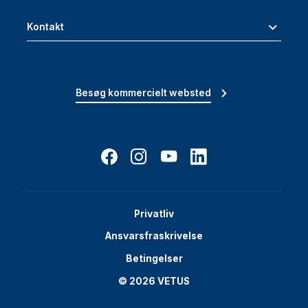
Kontakt
Besøg kommercielt websted
Privatliv
Ansvarsfraskrivelse
Betingelser
© 2026 VETUS