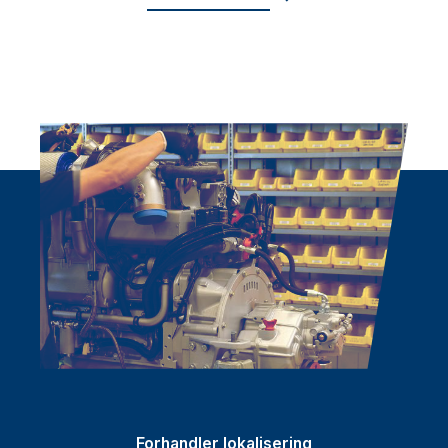
Forhandler lokalisering