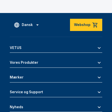
Dansk
Webshop
VETUS
Vores Produkter
Mærker
Service og Support
Nyheds