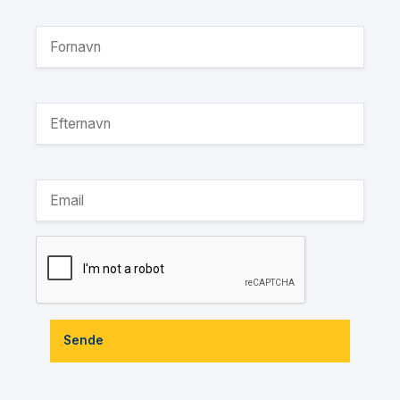
Sende