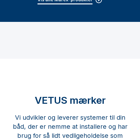
VETUS mærker
Vi udvikler og leverer systemer til din
båd, der er nemme at installere og har
brug for så lidt vedligeholdelse som