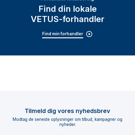
Find din lokale
VETUS-forhandler
Find min forhandler
Tilmeld dig vores nyhedsbrev
Modtag de seneste oplysninger om tilbud, kampagner og
nyheder.