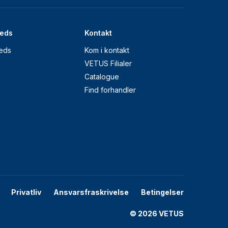
eds
Kontakt
eds
Kom i kontakt
VETUS Filialer
Catalogue
Find forhandler
Privatliv
Ansvarsfraskrivelse
Betingelser
© 2026 VETUS