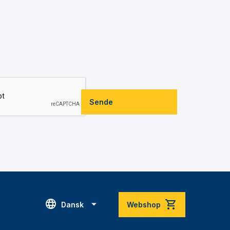
Sende
Dansk
Webshop