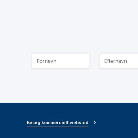
Besøg kommercielt websted