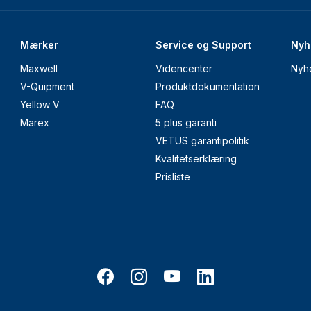
Mærker
Service og Support
Nyh
Maxwell
Videncenter
Nyh
V-Quipment
Produktdokumentation
Yellow V
FAQ
Marex
5 plus garanti
VETUS garantipolitik
Kvalitetserklæring
Prisliste