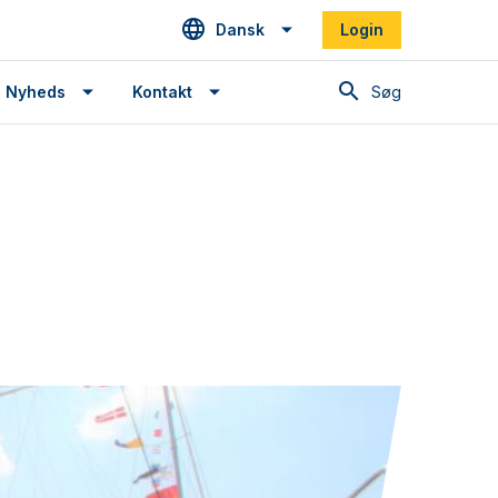
Dansk
Login
Søg
Nyheds
Kontakt