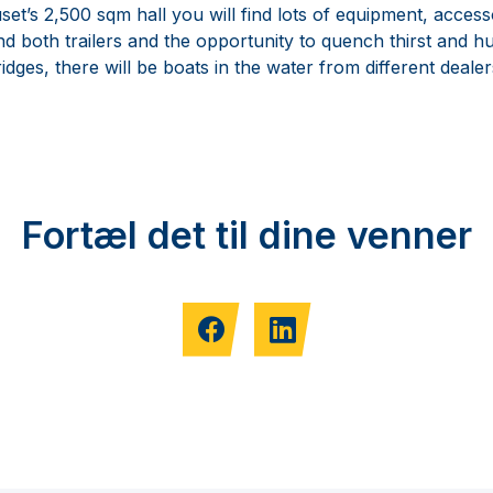
t’s 2,500 sqm hall you will find lots of equipment, accesso
ind both trailers and the opportunity to quench thirst and hu
idges, there will be boats in the water from different dealer
Fortæl det til dine venner