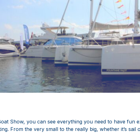
oat Show, you can see everything you need to have fun e
ing. From the very small to the really big, whether it’s sail