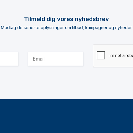
Tilmeld dig vores nyhedsbrev
Modtag de seneste oplysninger om tilbud, kampagner og nyheder.