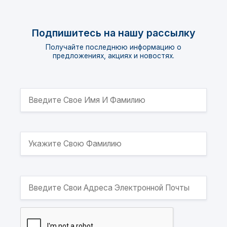
Подпишитесь на нашу рассылку
Получайте последнюю информацию о
предложениях, акциях и новостях.