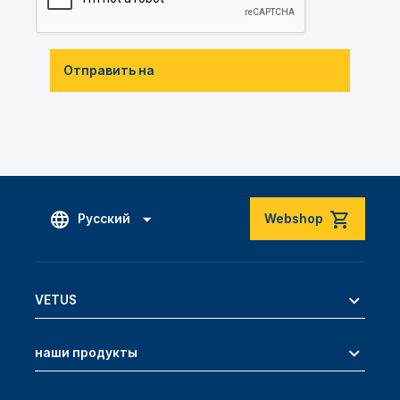
Отправить на
Русский
Webshop
VETUS
наши продукты