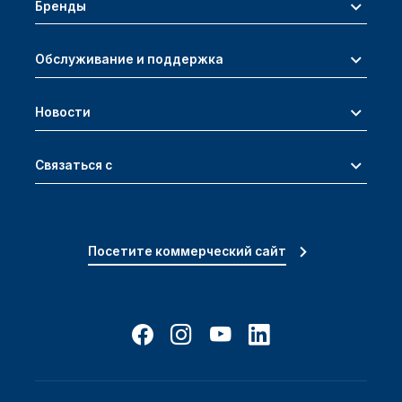
Бренды
Обслуживание и поддержка
Новости
Связаться с
Посетите коммерческий сайт