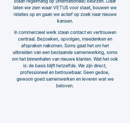
staan regelmatig op (internationale) beurzen. Daar
laten we zien waar VETUS voor staat, bouwen we
relaties op en gaan we actief op zoek naar nieuwe
kansen.
In commercieel werk staan contact en vertrouwen
centraal. Bezoeken, opvolgen, meedenken en
afspraken nakomen. Soms gaat het om het
uitbreiden van een bestaande samenwerking, soms
om het binnenhalen van nieuwe klanten. Wat het ook
is: de basis blijft hetzelfde. We zijn direct,
professioneel en betrouwbaar. Geen gedoe,
gewoon goed samenwerken en leveren wat we
beloven.