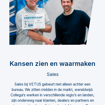
Kansen zien en waarmaken
Sales
Sales bij VETUS gebeurt niet alleen achter een
bureau. We zitten midden in de markt, wereldwijd.
Collega’s werken in verschillende regio’s en landen,
zijn onderweg naar klanten, dealers en partners en