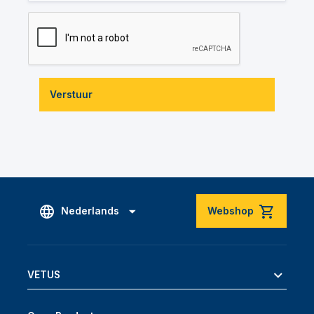
Verstuur
Nederlands
Webshop
VETUS