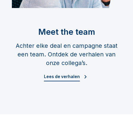
Meet the team
Achter elke deal en campagne staat
een team. Ontdek de verhalen van
onze collega’s.
Lees de verhalen