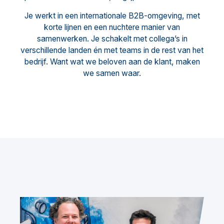
Je werkt in een internationale B2B-omgeving, met
korte lijnen en een nuchtere manier van
samenwerken. Je schakelt met collega’s in
verschillende landen én met teams in de rest van het
bedrijf. Want wat we beloven aan de klant, maken
we samen waar.