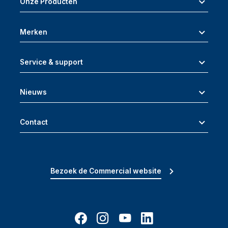
Onze Producten
Merken
Service & support
Nieuws
Contact
Bezoek de Commercial website