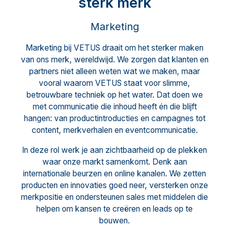
sterk merk
Marketing
Marketing bij VETUS draait om het sterker maken
van ons merk, wereldwijd. We zorgen dat klanten en
partners niet alleen weten wat we maken, maar
vooral waarom VETUS staat voor slimme,
betrouwbare techniek op het water. Dat doen we
met communicatie die inhoud heeft én die blijft
hangen: van productintroducties en campagnes tot
content, merkverhalen en eventcommunicatie.
In deze rol werk je aan zichtbaarheid op de plekken
waar onze markt samenkomt. Denk aan
internationale beurzen en online kanalen. We zetten
producten en innovaties goed neer, versterken onze
merkpositie en ondersteunen sales met middelen die
helpen om kansen te creëren en leads op te
bouwen.