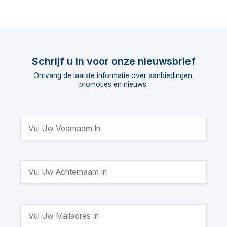
Schrijf u in voor onze nieuwsbrief
Ontvang de laatste informatie over aanbiedingen,
promoties en nieuws.