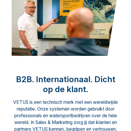
B2B. Internationaal. Dicht
op de klant.
VETUS is een technisch merk met een wereldwijde
reputatie. Onze systemen worden gebruikt door
professionals en watersportbedrijven over de hele
wereld. In Sales & Marketing zorg jij dat klanten en
partners VETUS kennen, begrijpen en vertrouwen.