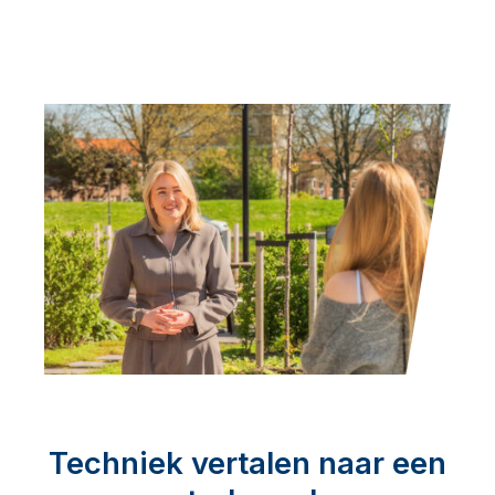
Techniek vertalen naar een