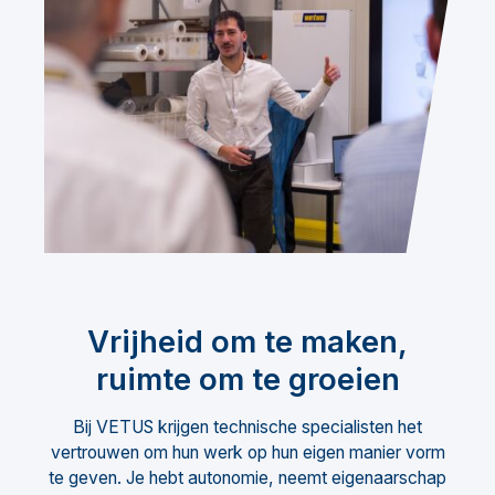
Vrijheid om te maken,
ruimte om te groeien
Bij VETUS krijgen technische specialisten het
vertrouwen om hun werk op hun eigen manier vorm
te geven. Je hebt autonomie, neemt eigenaarschap