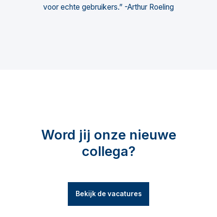
voor echte gebruikers.” -Arthur Roeling
Word jij onze nieuwe
collega?
Bekijk de vacatures