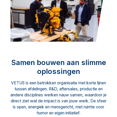
Samen bouwen aan slimme
oplossingen
VETUS is een betrokken organisatie met korte lijnen
tussen afdelingen. R&D, aftersales, productie en
andere disciplines werken nauw samen, waardoor je
direct ziet wat de impact is van jouw werk. De sfeer
is open, energiek en mensgericht, met ruimte voor
humor en eigen initiatief.