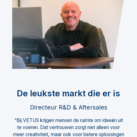
De leukste markt die er is
Directeur R&D & Aftersales
“Bij VETUS krijgen mensen de ruimte om ideeën uit
te voeren. Dat vertrouwen zorgt niet alleen voor
meer creativiteit, maar ook voor betere oplossingen