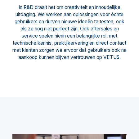
In R&D draait het om creativiteit en inhoudelijke
uitdaging. We werken aan oplossingen voor échte
gebruikers en durven nieuwe ideeën te testen, ook
als ze nog niet perfect zijn. Ook aftersales en
service spelen hierin een belangrijke rol: met
technische kennis, praktijkervaring en direct contact
met klanten zorgen we ervoor dat gebruikers ook na
aankoop kunnen blijven vertrouwen op VETUS.