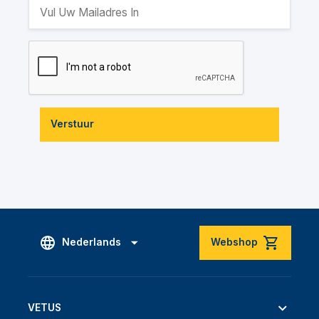
Verstuur
Nederlands
Webshop
VETUS