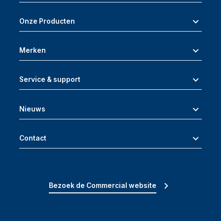
Onze Producten
Merken
Service & support
Nieuws
Contact
Bezoek de Commercial website