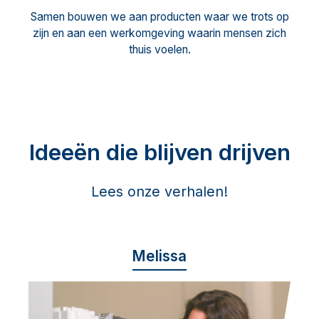
Samen bouwen we aan producten waar we trots op
zijn en aan een werkomgeving waarin mensen zich
thuis voelen.
Ideeën die blijven drijven
Lees onze verhalen!
Melissa