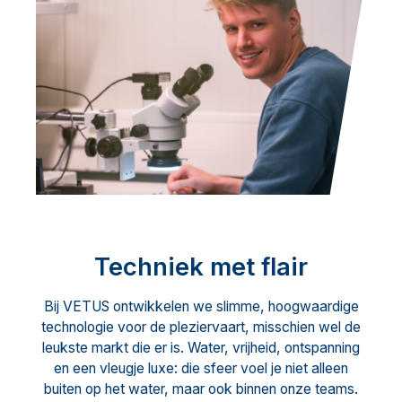
Techniek met flair
Bij VETUS ontwikkelen we slimme, hoogwaardige
technologie voor de pleziervaart, misschien wel de
leukste markt die er is. Water, vrijheid, ontspanning
en een vleugje luxe: die sfeer voel je niet alleen
buiten op het water, maar ook binnen onze teams.