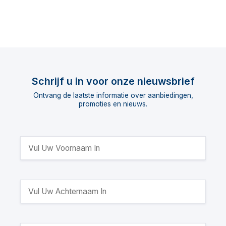
Schrijf u in voor onze nieuwsbrief
Ontvang de laatste informatie over aanbiedingen,
promoties en nieuws.