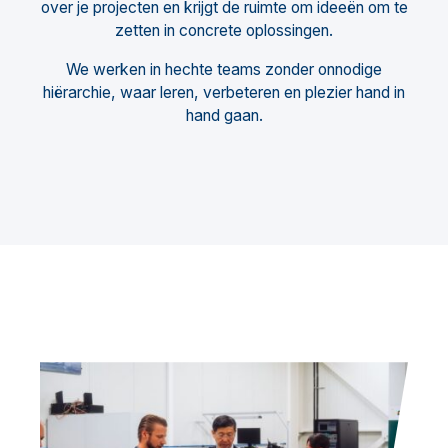
over je projecten en krijgt de ruimte om ideeën om te
zetten in concrete oplossingen.
We werken in hechte teams zonder onnodige
hiërarchie, waar leren, verbeteren en plezier hand in
hand gaan.