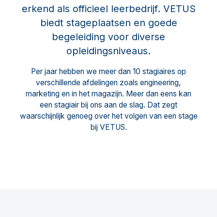
erkend als officieel leerbedrijf. VETUS
biedt stageplaatsen en goede
begeleiding voor diverse
opleidingsniveaus.
Per jaar hebben we meer dan 10 stagiaires op
verschillende afdelingen zoals engineering,
marketing en in het magazijn. Meer dan eens kan
een stagiair bij ons aan de slag. Dat zegt
waarschijnlijk genoeg over het volgen van een stage
bij VETUS.