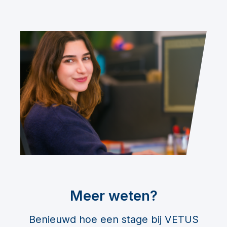
Meer weten?
Benieuwd hoe een stage bij VETUS