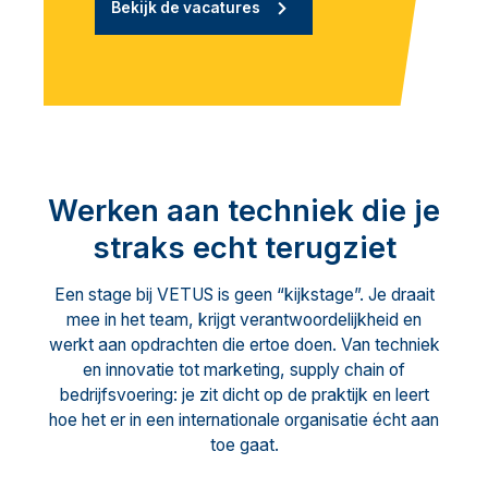
Bekijk de vacatures
Werken aan techniek die je
straks echt terugziet
Een stage bij VETUS is geen “kijkstage”. Je draait
mee in het team, krijgt verantwoordelijkheid en
werkt aan opdrachten die ertoe doen. Van techniek
en innovatie tot marketing, supply chain of
bedrijfsvoering: je zit dicht op de praktijk en leert
hoe het er in een internationale organisatie écht aan
toe gaat.