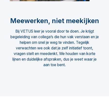
Meewerken, niet meekijken
Bij VETUS leer je vooral door te doen. Je krijgt
begeleiding van collega’s die hun vak verstaan en je
helpen om snel je weg te vinden. Tegelijk
verwachten we ook dat je zelf initiatief toont,
vragen stelt en meedenkt. We houden van korte
lijnen en duidelijke afspraken, dus je weet waar je
aan toe bent.