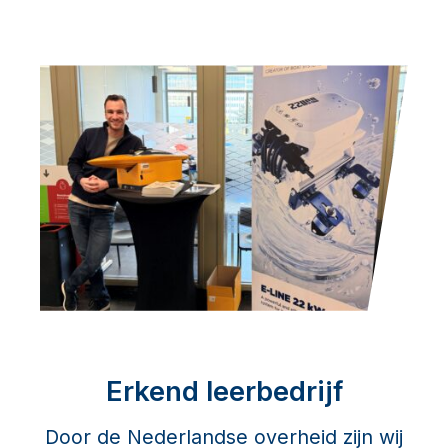
Erkend leerbedrijf
Door de Nederlandse overheid zijn wij