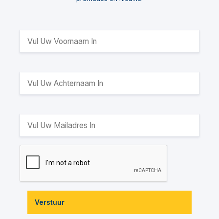
Verstuur