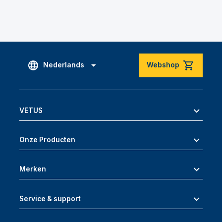
Nederlands
Webshop
VETUS
Onze Producten
Merken
Service & support