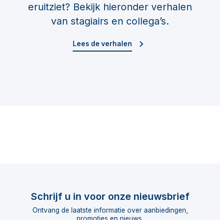
eruitziet? Bekijk hieronder verhalen
van stagiairs en collega’s.
Lees de verhalen
Schrijf u in voor onze nieuwsbrief
Ontvang de laatste informatie over aanbiedingen,
promoties en nieuws.