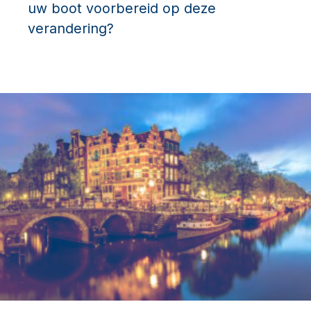
uw boot voorbereid op deze
verandering?