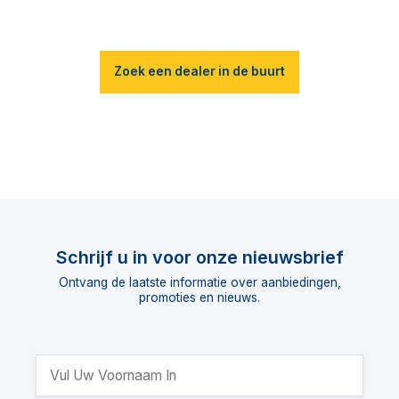
Zoek een dealer in de buurt
Schrijf u in voor onze nieuwsbrief
Ontvang de laatste informatie over aanbiedingen,
promoties en nieuws.