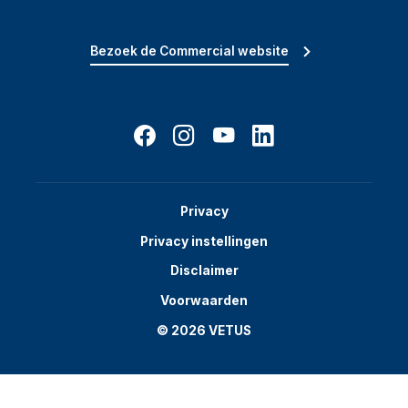
Bezoek de Commercial website
Privacy
Privacy instellingen
Disclaimer
Voorwaarden
© 2026 VETUS