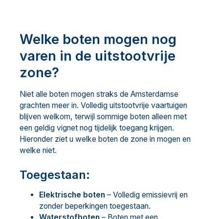
Welke boten mogen nog
varen in de uitstootvrije
zone?
Niet alle boten mogen straks de Amsterdamse
grachten meer in. Volledig uitstootvrije vaartuigen
blijven welkom, terwijl sommige boten alleen met
een geldig vignet nog tijdelijk toegang krijgen.
Hieronder ziet u welke boten de zone in mogen en
welke niet.
Toegestaan:
Elektrische boten
– Volledig emissievrij en
zonder beperkingen toegestaan.
Waterstofboten
– Boten met een