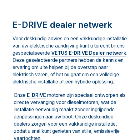
E-DRIVE dealer netwerk
Voor deskundig advies en een vakkundige installatie
van uw elektrische aandrijving kunt u terecht bij ons
gespecialiseerde
VETUS E-DRIVE Dealer netwerk
.
Deze geselecteerde partners hebben de kennis en
ervaring om u te helpen bij de overstap naar
elektrisch varen, of het nu gaat om een volledige
elektrische installatie of een hybride oplossing.
Onze
E-DRIVE
motoren zijn speciaal ontworpen als
directe vervanging voor dieselmotoren, wat de
installatie eenvoudig maakt zonder ingrijpende
aanpassingen aan uw boot.
Onze deskundige
dealers zorgen voor een vakkundige installatie,
zodat u snel kunt genieten van stille, emissievrije
vaartochten.