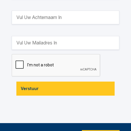
Verstuur