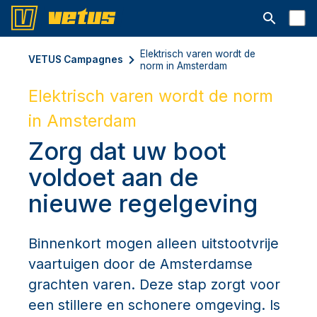
Open searc
Elektrisch varen wordt de
VETUS Campagnes
norm in Amsterdam
Elektrisch varen wordt de norm
in Amsterdam
Zorg dat uw boot
voldoet aan de
nieuwe regelgeving
Binnenkort mogen alleen uitstootvrije
vaartuigen door de Amsterdamse
grachten varen. Deze stap zorgt voor
een stillere en schonere omgeving. Is