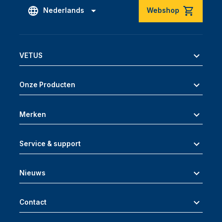
Nederlands
Webshop
VETUS
Onze Producten
Merken
Service & support
Nieuws
Contact