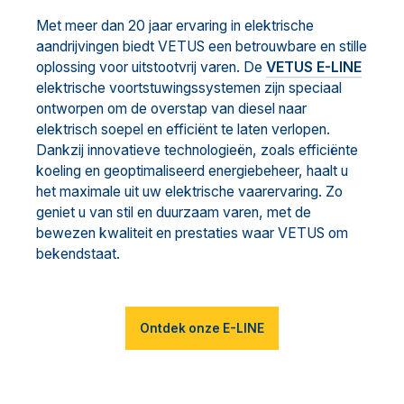
Met meer dan 20 jaar ervaring in elektrische
aandrijvingen biedt VETUS een betrouwbare en stille
oplossing voor uitstootvrij varen. De
VETUS E-LINE
elektrische voortstuwingssystemen zijn speciaal
ontworpen om de overstap van diesel naar
elektrisch soepel en efficiënt te laten verlopen.
Dankzij innovatieve technologieën, zoals efficiënte
koeling en geoptimaliseerd energiebeheer, haalt u
het maximale uit uw elektrische vaarervaring. Zo
geniet u van stil en duurzaam varen, met de
bewezen kwaliteit en prestaties waar VETUS om
bekendstaat.
Ontdek onze E-LINE