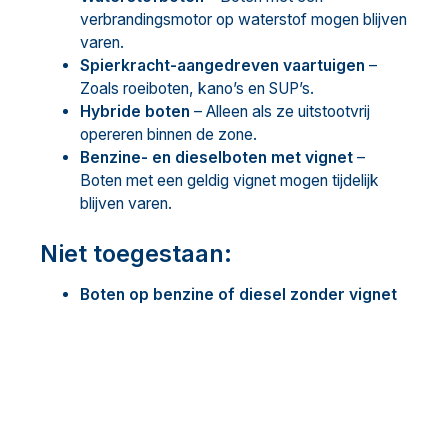
verbrandingsmotor op waterstof mogen blijven
varen.
Spierkracht-aangedreven vaartuigen
–
Zoals roeiboten, kano’s en SUP’s.
Hybride boten
– Alleen als ze uitstootvrij
opereren binnen de zone.
Benzine- en dieselboten met vignet
–
Boten met een geldig vignet mogen tijdelijk
blijven varen.
Niet toegestaan:
Boten op benzine of diesel zonder vignet