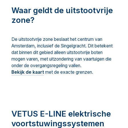
Waar geldt de uitstootvrije
zone?
De uitstootvrije zone beslaat het centrum van
Amsterdam, inclusief de Singelgracht. Dit betekent
dat binnen dit gebied alleen uitstootvrije boten
mogen varen, met uitzondering van vaartuigen die
onder de overgangsregeling vallen.
Bekijk de kaart
met de exacte grenzen.
VETUS E-LINE elektrische
voortstuwingssystemen