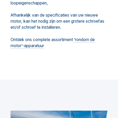
loopeigenschappen,
Afhankelijk van de specificaties van uw nieuwe
motor, kan het nodig zijn om een grotere schroefas
en/of schroef te installeren.
Ontdek ons complete assortiment
‘rondom de
motor’-apparatuur