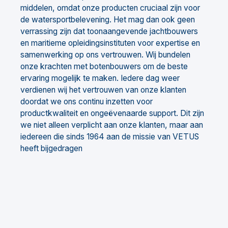
middelen, omdat onze producten cruciaal zijn voor
de watersportbelevening. Het mag dan ook geen
verrassing zijn dat toonaangevende jachtbouwers
en maritieme opleidingsinstituten voor expertise en
samenwerking op ons vertrouwen. Wij bundelen
onze krachten met botenbouwers om de beste
ervaring mogelijk te maken. Iedere dag weer
verdienen wij het vertrouwen van onze klanten
doordat we ons continu inzetten voor
productkwaliteit en ongeëvenaarde support. Dit zijn
we niet alleen verplicht aan onze klanten, maar aan
iedereen die sinds 1964 aan de missie van VETUS
heeft bijgedragen