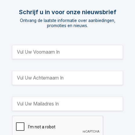
Schrijf u in voor onze nieuwsbrief
Ontvang de laatste informatie over aanbiedingen,
promoties en nieuws.