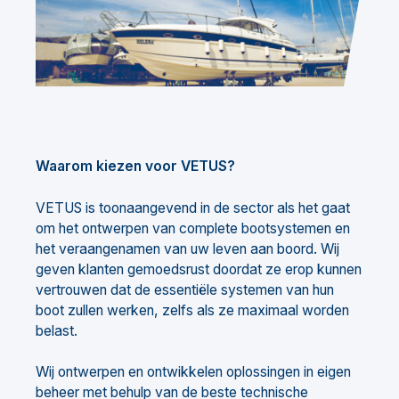
Waarom kiezen voor VETUS?
VETUS is toonaangevend in de sector als het gaat
om het ontwerpen van complete bootsystemen en
het veraangenamen van uw leven aan boord. Wij
geven klanten gemoedsrust doordat ze erop kunnen
vertrouwen dat de essentiële systemen van hun
boot zullen werken, zelfs als ze maximaal worden
belast.
Wij ontwerpen en ontwikkelen oplossingen in eigen
beheer met behulp van de beste technische