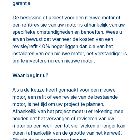
garantie.
De beslissing of u kiest voor een nieuwe motor of
een refit/revisie van uw motor is afhankelijk van uw
specifieke omstandigheden en behoeften. Wees u
ervan bewust dat wanneer de kosten van een
revisie/refit 40% hoger liggen dan die van het
installeren van een nieuwe motor, het verstandiger is
om te investeren in een nieuwe motor.
Waar begint u?
Als u de keuze heeft gemaakt voor een nieuwe
motor, een refit of een revisie van de bestaande
motor, is het tijd om uw project te plannen.
Afhankelijk van het project moet u er rekening mee
houden dat het vervangen of reviseren van uw
motor op een werf één tot vier weken of langer kan
duren (afhankelijk van de grootte van het karwei).