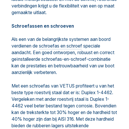
verbindingen krijgt u de flexibiliteit van een op maat
gemaakte uitlaat.
Schroefassen en schroeven
Als een van de belangrijkste systemen aan boord
verdienen de
schroefas en schroef
speciale
aandacht. Een goed ontworpen, robuust en correct
geïnstalleerde schroefas-en-schroef-combinatie
kan de prestaties en betrouwbaarheid van uw boot
aanzienlijk verbeteren.
Met een schroefas van VETUS profiteert u van het
beste type roestvrij staal dat er is: Duplex 1-4462.
Vergeleken met ander roestvrij staal is Duplex 1-
4462 veel beter bestand tegen corrosie. Bovendien
kan de treksterkte tot 30% hoger en de hardheid tot
40% hoger zijn dan bij AISI 316. Met deze hardheid
bieden de rubberen lagers uitstekende