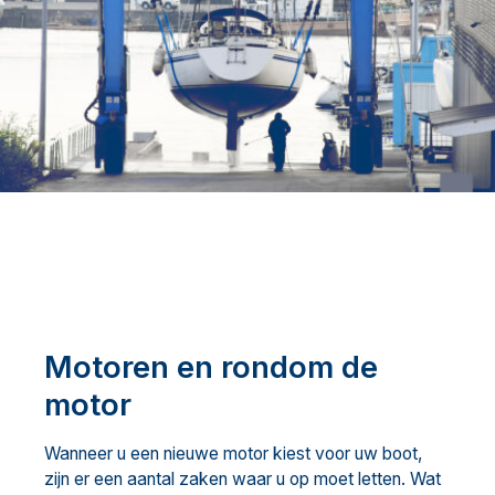
Motoren en rondom de
motor
Wanneer u een nieuwe motor kiest voor uw boot,
zijn er een aantal zaken waar u op moet letten. Wat