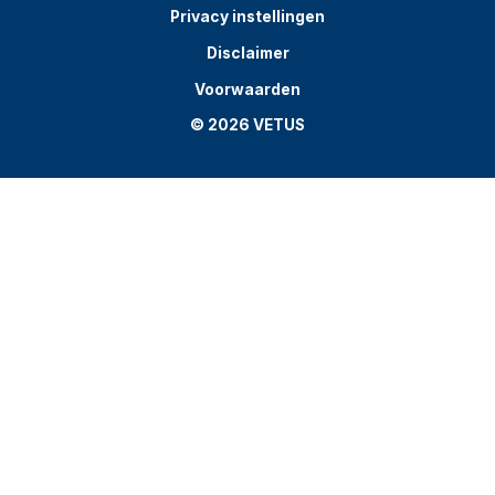
Privacy instellingen
Disclaimer
Voorwaarden
© 2026 VETUS