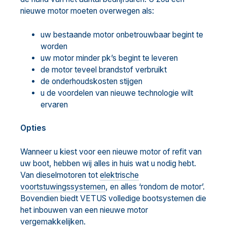
nieuwe motor moeten overwegen als:
uw bestaande motor onbetrouwbaar begint te
worden
uw motor minder pk’s begint te leveren
de motor teveel brandstof verbruikt
de onderhoudskosten stijgen
u de voordelen van nieuwe technologie wilt
ervaren
Opties
Wanneer u kiest voor een nieuwe motor of refit van
uw boot, hebben wij alles in huis wat u nodig hebt.
Van dieselmotoren tot
elektrische
voortstuwingssystemen
, en alles ‘rondom de motor’.
Bovendien biedt VETUS volledige bootsystemen die
het inbouwen van een nieuwe motor
vergemakkelijken.