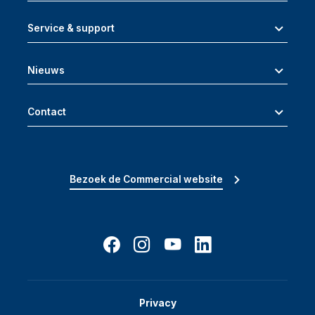
Service & support
Nieuws
Contact
Bezoek de Commercial website
Privacy