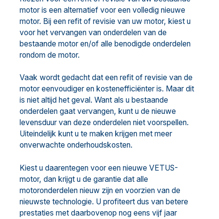
motor is een alternatief voor een volledig nieuwe
motor. Bij een refit of revisie van uw motor, kiest u
voor het vervangen van onderdelen van de
bestaande motor en/of alle benodigde onderdelen
rondom de motor.
Vaak wordt gedacht dat een refit of revisie van de
motor eenvoudiger en kostenefficiënter is. Maar dit
is niet altijd het geval. Want als u bestaande
onderdelen gaat vervangen, kunt u de nieuwe
levensduur van deze onderdelen niet voorspellen.
Uiteindelijk kunt u te maken krijgen met meer
onverwachte onderhoudskosten.
Kiest u daarentegen voor een nieuwe VETUS-
motor, dan krijgt u de garantie dat alle
motoronderdelen nieuw zijn en voorzien van de
nieuwste technologie. U profiteert dus van betere
prestaties met daarbovenop nog eens vijf jaar