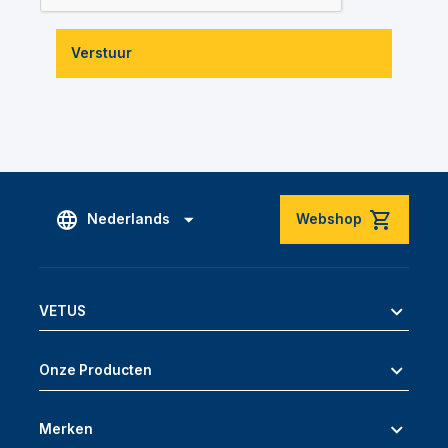
Verstuur
Nederlands
Webshop
VETUS
Onze Producten
Merken