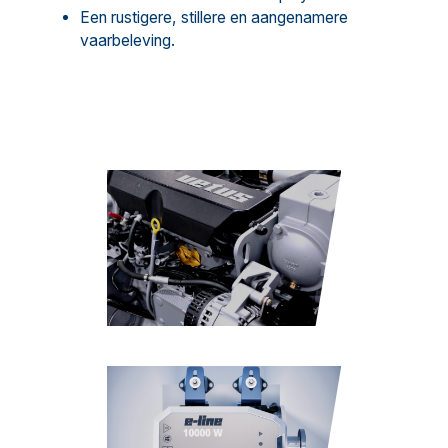
Een rustigere, stillere en aangenamere
vaarbeleving.