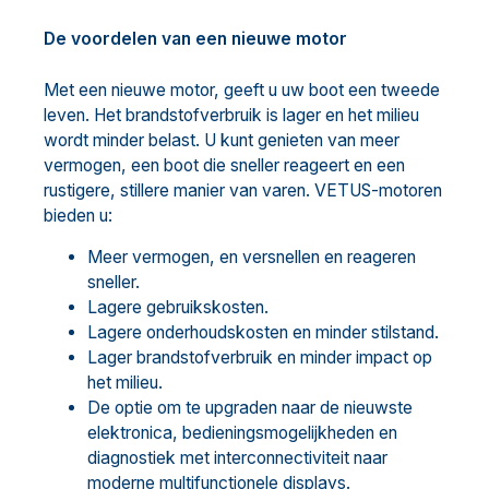
De voordelen van een nieuwe motor
Met een nieuwe motor, geeft u uw boot een tweede
leven. Het brandstofverbruik is lager en het milieu
wordt minder belast. U kunt genieten van meer
vermogen, een boot die sneller reageert en een
rustigere, stillere manier van varen. VETUS-motoren
bieden u:
Meer vermogen, en versnellen en reageren
sneller.
Lagere gebruikskosten.
Lagere onderhoudskosten en minder stilstand.
Lager brandstofverbruik en minder impact op
het milieu.
De optie om te upgraden naar de nieuwste
elektronica, bedieningsmogelijkheden en
diagnostiek met interconnectiviteit naar
moderne multifunctionele displays.