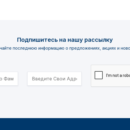
Подпишитесь на нашу рассылку
чайте последнюю информацию о предложениях, акциях и ново