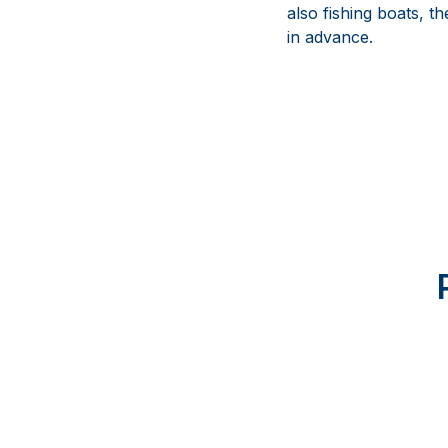
also fishing boats, 
in advance.