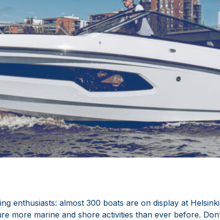
ing enthusiasts: almost 300 boats are on display at Helsink
ure more marine and shore activities than ever before. Don’