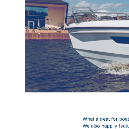
What a treat for boat
We also happily feat