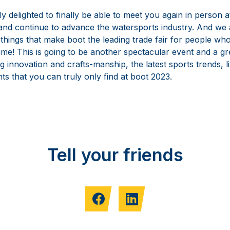
y delighted to finally be able to meet you again in person 
and continue to advance the watersports industry. And we 
things that make boot the leading trade fair for people wh
time! This is going to be another spectacular event and a gr
g innovation and crafts-manship, the latest sports trends, l
 that you can truly only find at boot 2023.
Tell your friends