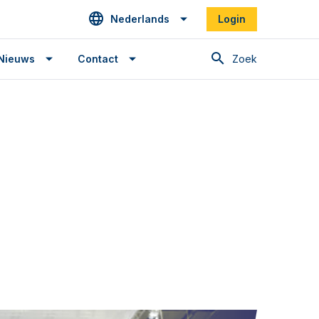
Nederlands
Login
Zoek
Nieuws
Contact