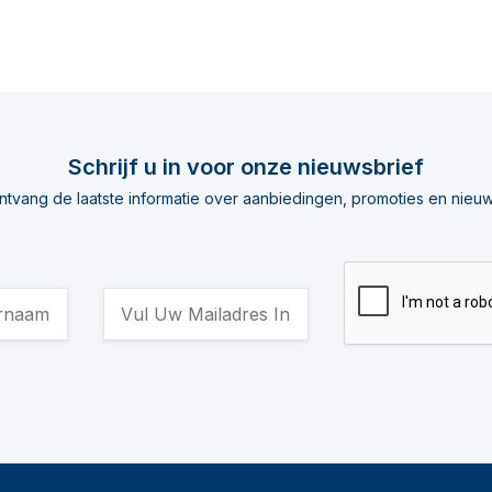
Schrijf u in voor onze nieuwsbrief
ntvang de laatste informatie over aanbiedingen, promoties en nieuw