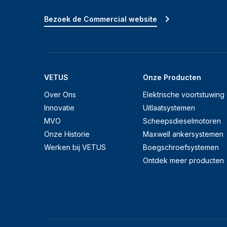
Bezoek de Commercial website
VETUS
Onze Producten
Over Ons
Elektrische voortstuwing
Innovatie
Uitlaatsystemen
MVO
Scheepsdieselmotoren
Onze Historie
Maxwell ankersystemen
Werken bij VETUS
Boegschroefsystemen
Ontdek meer producten