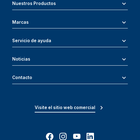
Nuestros Productos
Marcas
Servicio de ayuda
Noticias
Contacto
Visite el sitio web comercial