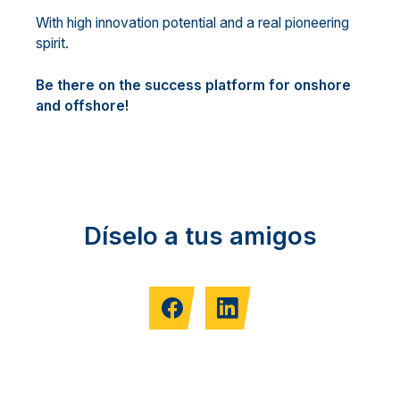
With high innovation potential and a real pioneering
spirit.
Be there on the success platform for onshore
and offshore!
Díselo a tus amigos