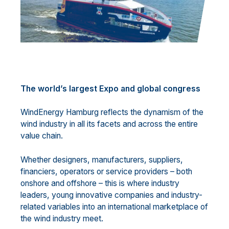
The world’s largest Expo and
global congress
WindEnergy Hamburg reflects the dynamism of the
wind industry in all its facets and across the entire
value chain.
Whether designers, manufacturers, suppliers,
financiers, operators or service providers – both
onshore and offshore – this is where industry
leaders, young innovative companies and industry-
related variables into an international marketplace of
the wind industry meet.