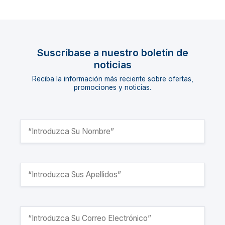
Suscríbase a nuestro boletín de
noticias
Reciba la información más reciente sobre ofertas,
promociones y noticias.