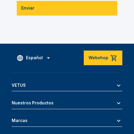
Enviar
Español
Webshop
VETUS
Nuestros Productos
Marcas