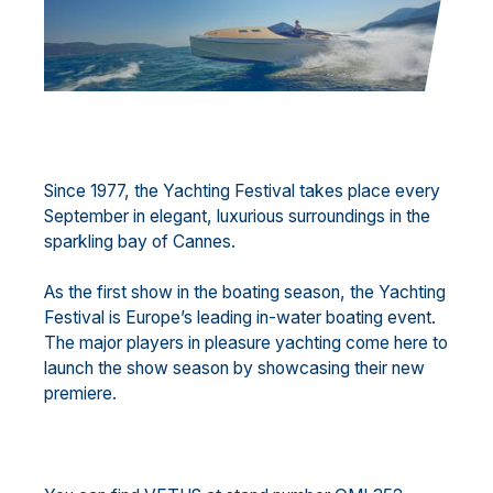
Since 1977, the Yachting Festival takes place every
September in elegant, luxurious surroundings in the
sparkling bay of Cannes.
As the first show in the boating season, the Yachting
Festival is Europe’s leading in-water boating event.
The major players in pleasure yachting come here to
launch the show season by showcasing their new
premiere.