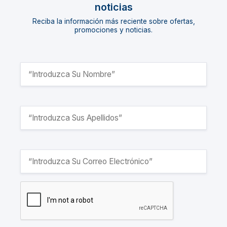
noticias
Reciba la información más reciente sobre ofertas,
promociones y noticias.