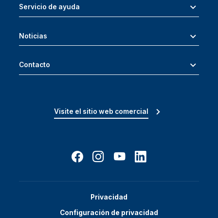
Servicio de ayuda
Noticias
Contacto
Visite el sitio web comercial
Privacidad
Configuración de privacidad