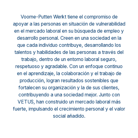
Voorne-Putten Werkt tiene el compromiso de
apoyar a las personas en situación de vulnerabilidad
en el mercado laboral en su búsqueda de empleo y
desarrollo personal. Creen en una sociedad en la
que cada individuo contribuye, desarrollando los
talentos y habilidades de las personas a través del
trabajo, dentro de un entorno laboral seguro,
respetuoso y agradable. Con un enfoque continuo
en el aprendizaje, la colaboración y el trabajo de
producción, logran resultados sostenibles que
fortalecen su organización y la de sus clientes,
contribuyendo a una sociedad mejor. Junto con
VETUS, han construido un mercado laboral más
fuerte, impulsando el crecimiento personal y el valor
social añadido.