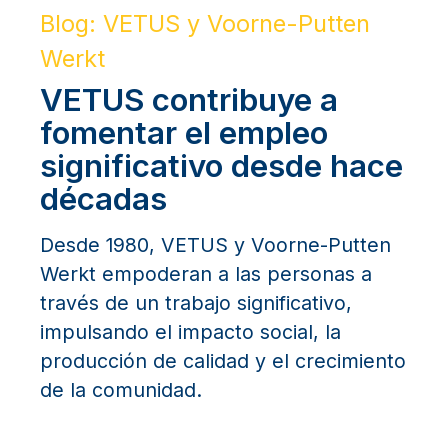
Blog: VETUS y Voorne-Putten
Werkt
VETUS contribuye a
fomentar el empleo
significativo desde hace
décadas
Desde 1980, VETUS y Voorne-Putten
Werkt empoderan a las personas a
través de un trabajo significativo,
impulsando el impacto social, la
producción de calidad y el crecimiento
de la comunidad.