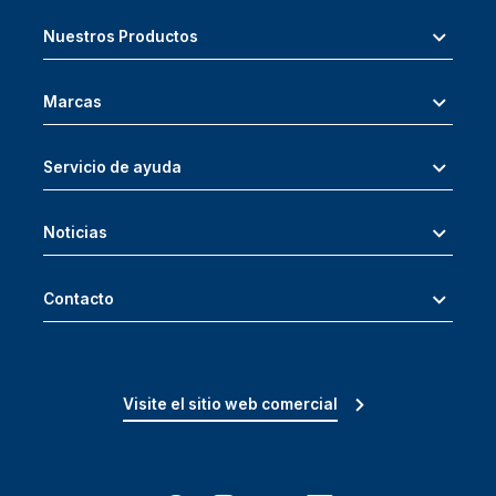
Nuestros Productos
Marcas
Servicio de ayuda
Noticias
Contacto
Visite el sitio web comercial