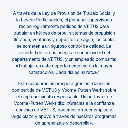
A través de la Ley de Provisión de Trabajo Social y
la Ley de Participación, el personal supervisado
recibe regularmente pedidos de VETUS para
trabajar en hélices de proa, sistemas de propulsión
eléctrica, ventanas y depósitos de agua, los cuales
se someten a un riguroso control de calidad. La
variedad de tareas asegura la popularidad del
departamento de VETUS, y un empleado comparte:
«Trabajar en este departamento me da la mayor
satisfacción. Cada día es un reto».”
Esta colaboración prospera gracias a la visión
compartida de VETUS y Voorne-Putten Werkt sobre
el emprendimiento responsable. Un portavoz de
Voorne-Putten Werkt dijo: «Gracias a la confianza
continua de VETUS, podemos ofrecer empleo a
largo plazo y apoyo a través de nuestros programas
de aprendizaje y desarrollo».