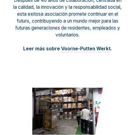
Después de 46 años de colaboración, centrada en
la calidad, la innovación y la responsabilidad social,
esta exitosa asociación promete continuar en el
futuro, contribuyendo a un mundo mejor para las
futuras generaciones de residentes, empleados y
voluntarios.
Leer más sobre
Voorne-Putten Werkt
.