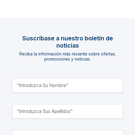
Suscríbase a nuestro boletín de
noticias
Reciba la información más reciente sobre ofertas,
promociones y noticias.