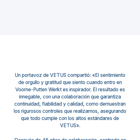
Un portavoz de VETUS compartió: «El sentimiento
de orgullo y gratitud que siento cuando entro en
Voorne-Putten Werkt es inspirador. El resultado es
innegable, con una colaboración que garantiza
continuidad, fiabilidad y calidad, como demuestran
los rigurosos controles que realizamos, asegurando
que todo cumple con los altos estándares de
VETUS».