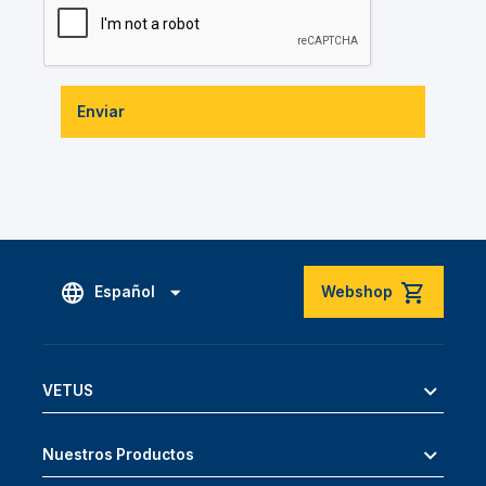
Enviar
Español
Webshop
VETUS
Nuestros Productos