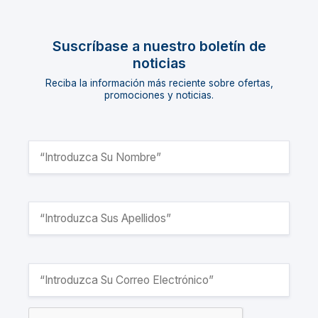
Suscríbase a nuestro boletín de
noticias
Reciba la información más reciente sobre ofertas,
promociones y noticias.