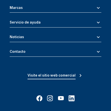
Marcas
Servicio de ayuda
Noticias
Contacto
Visite el sitio web comercial