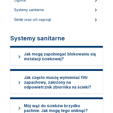
Ogólne
Systemy sanitarne
Silniki oraz ich osprzęt
Systemy sanitarne
Jak mogę zapobiegać blokowaniu się
instalacji ściekowej?
Jak często muszę wymieniać filtr
zapachowy, założony na
odpowietrznik zbiornika na ścieki?
Mój wąż do ścieków brzydko
pachnie. Jak mogę tego uniknąć?