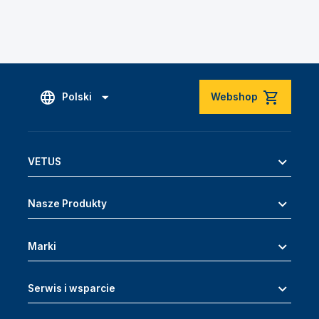
Polski
Webshop
VETUS
Nasze Produkty
Marki
Serwis i wsparcie