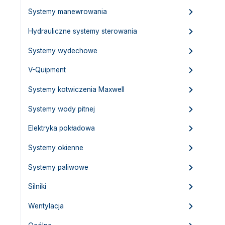
Systemy manewrowania
Hydrauliczne systemy sterowania
Systemy wydechowe
V-Quipment
Systemy kotwiczenia Maxwell
Systemy wody pitnej
Elektryka pokładowa
Systemy okienne
Systemy paliwowe
Silniki
Wentylacja