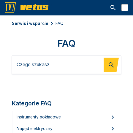
Otwórz pa
Serwis i wsparcie
FAQ
FAQ
Kategorie FAQ
Instrumenty pokładowe
Napęd elektryczny