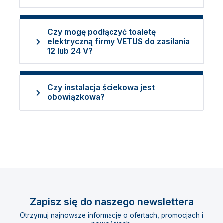
Czy mogę podłączyć toaletę
elektryczną firmy VETUS do zasilania
12 lub 24 V?
Czy instalacja ściekowa jest
obowiązkowa?
Zapisz się do naszego newslettera
Otrzymuj najnowsze informacje o ofertach, promocjach i