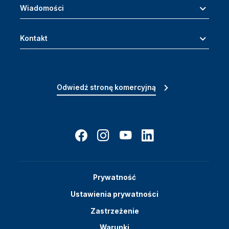
Wiadomości
Kontakt
Odwiedź stronę komercyjną
Prywatność
Ustawienia prywatności
Zastrzeżenie
Warunki